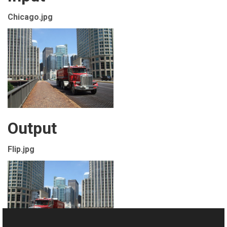
Chicago.jpg
Output
Flip.jpg